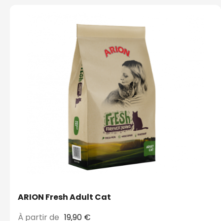
ARION Fresh Adult Cat
À partir de
19,90 €