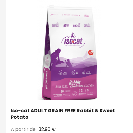
Iso-cat ADULT GRAIN FREE Rabbit & Sweet
Potato
À partir de
32,90 €