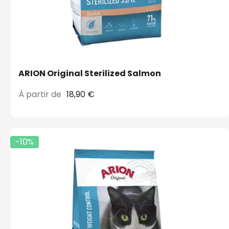
ARION Original Sterilized Salmon
À partir de
18,90 €
-10%