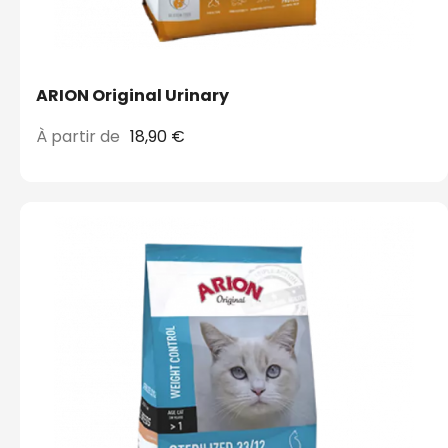
ARION Original Urinary
À partir de
18,90 €