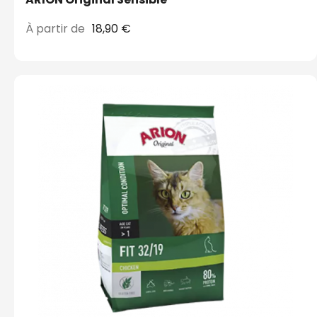
À partir de
18,90 €