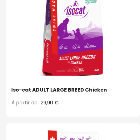
Iso-cat ADULT LARGE BREED Chicken
À partir de
29,90 €