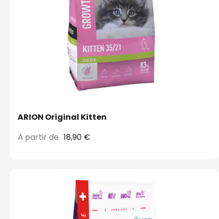
ARION Original Kitten
À partir de
18,90 €