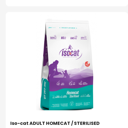
Iso-cat ADULT HOMECAT / STERILISED