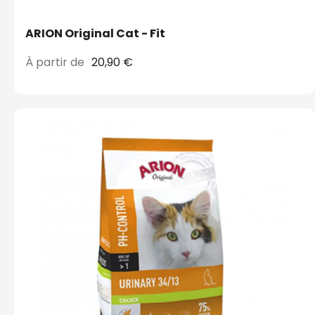
ARION Original Cat - Fit
À partir de
20,90 €