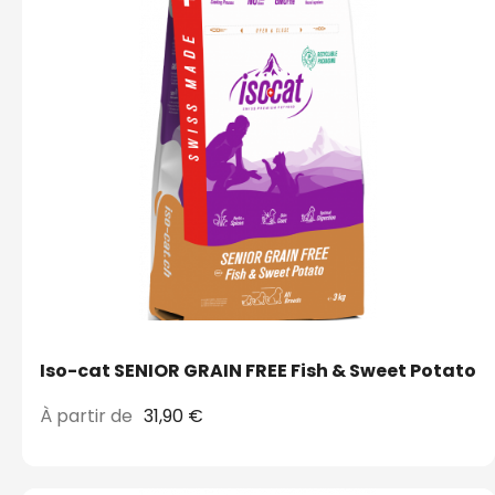
Iso-cat SENIOR GRAIN FREE Fish & Sweet Potato
À partir de
31,90 €