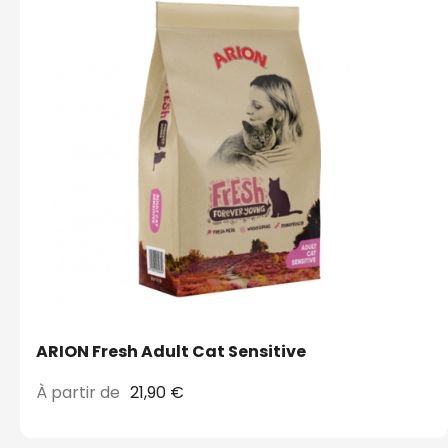
ARION Fresh Adult Cat Sensitive
À partir de
21,90 €