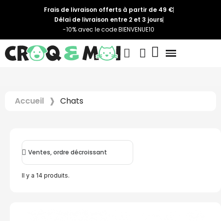
Frais de livraison offerts à partir de 49 €
Délai de livraison entre 2 et 3 jours
-10% avec le code BIENVENUE10
Accueil
Chats
Il y a 14 produits.