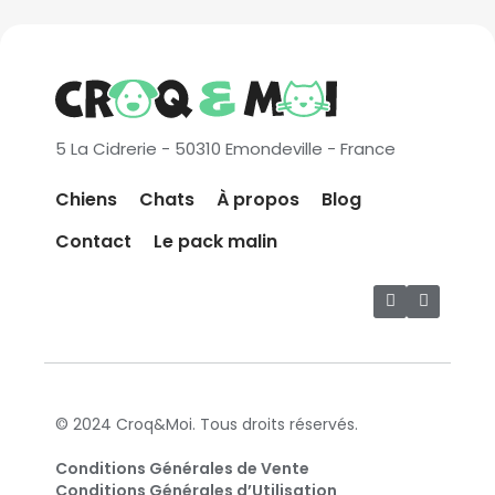
5 La Cidrerie - 50310 Emondeville - France
Chiens
Chats
À propos
Blog
Contact
Le pack malin
© 2024 Croq&Moi. Tous droits réservés.
Conditions Générales de Vente
Conditions Générales d’Utilisation