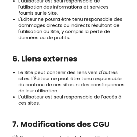
L'utilisateur est seul responsable de
l'utilisation des informations et services
fournis sur le Site.
L'Éditeur ne pourra être tenu responsable des
dommages directs ou indirects résultant de
l'utilisation du Site, y compris la perte de
données ou de profits.
6. Liens externes
Le Site peut contenir des liens vers d'autres
sites. L'Éditeur ne peut être tenu responsable
du contenu de ces sites, ni des conséquences
de leur utilisation.
L'utilisateur est seul responsable de l'accès à
ces sites.
7. Modifications des CGU