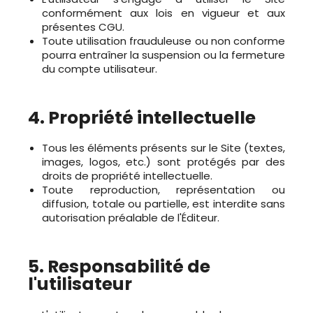
conformément aux lois en vigueur et aux
présentes CGU.
Toute utilisation frauduleuse ou non conforme
pourra entraîner la suspension ou la fermeture
du compte utilisateur.
4. Propriété intellectuelle
Tous les éléments présents sur le Site (textes,
images, logos, etc.) sont protégés par des
droits de propriété intellectuelle.
Toute reproduction, représentation ou
diffusion, totale ou partielle, est interdite sans
autorisation préalable de l'Éditeur.
5. Responsabilité de
l'utilisateur