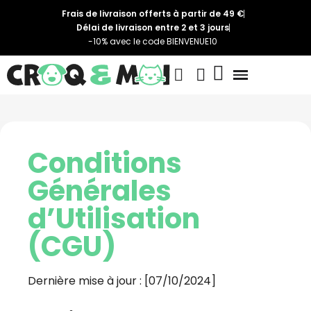
Frais de livraison offerts à partir de 49 €
Délai de livraison entre 2 et 3 jours
-10% avec le code BIENVENUE10
Conditions
Générales
d’Utilisation
(CGU)
Dernière mise à jour : [07/10/2024]