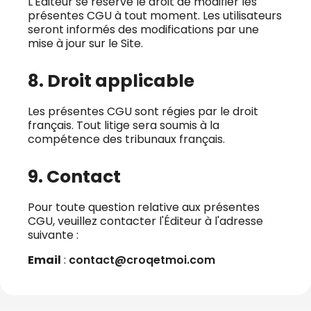
L'Éditeur se réserve le droit de modifier les
présentes CGU à tout moment. Les utilisateurs
seront informés des modifications par une
mise à jour sur le Site.
8. Droit applicable
Les présentes CGU sont régies par le droit
français. Tout litige sera soumis à la
compétence des tribunaux français.
9. Contact
Pour toute question relative aux présentes
CGU, veuillez contacter l'Éditeur à l'adresse
suivante :
Email
:
contact@croqetmoi.com