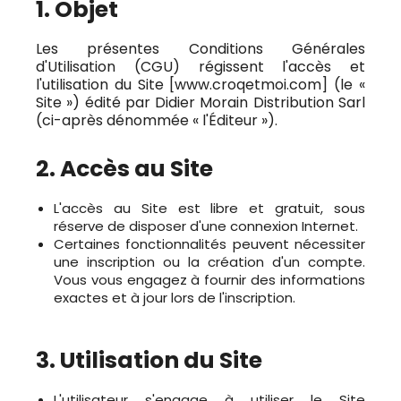
1. Objet
Les présentes Conditions Générales
d'Utilisation (CGU) régissent l'accès et
l'utilisation du Site [www.croqetmoi.com] (le «
Site ») édité par Didier Morain Distribution Sarl
(ci-après dénommée « l'Éditeur »).
2. Accès au Site
L'accès au Site est libre et gratuit, sous
réserve de disposer d'une connexion Internet.
Certaines fonctionnalités peuvent nécessiter
une inscription ou la création d'un compte.
Vous vous engagez à fournir des informations
exactes et à jour lors de l'inscription.
3. Utilisation du Site
L'utilisateur s'engage à utiliser le Site