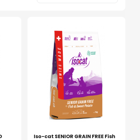
D
Iso-cat SENIOR GRAIN FREE Fish