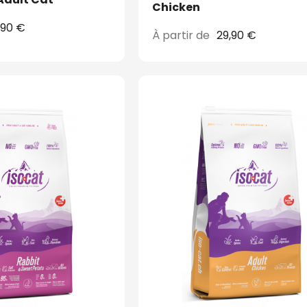
Chicken
,90 €
À partir de
29,90 €