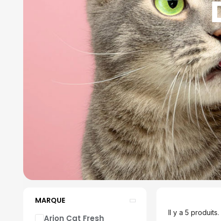
MARQUE
Il y a 5 produits.
Arion Cat Fresh