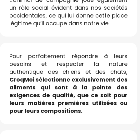
un rôle social évident dans nos sociétés
occidentales, ce qui lui donne cette place
légitime qu’il occupe dans notre vie.
Pour parfaitement répondre à leurs
besoins et respecter la nature
authentique des chiens et des chats,
CroqMoi sélectionne exclusivement des
aliments qui sont à la pointe des
exigences de qualité, que ce soit pour
leurs matières premières utilisées ou
pour leurs compositions.