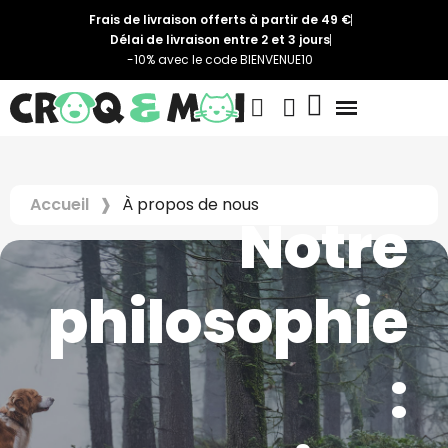
Frais de livraison offerts à partir de 49 €
Délai de livraison entre 2 et 3 jours
-10% avec le code BIENVENUE10
Accueil
À propos de nous
Notre
philosophie
: