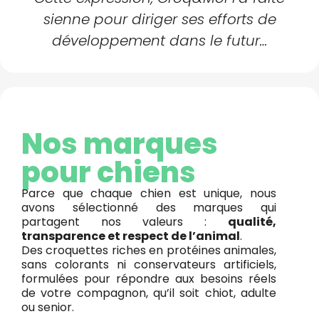
sienne pour diriger ses efforts de
développement dans le futur…
Nos marques
pour chiens
Parce que chaque chien est unique, nous
avons sélectionné des marques qui
partagent nos valeurs :
qualité,
transparence et respect de l’animal
.
Des croquettes riches en protéines animales,
sans colorants ni conservateurs artificiels,
formulées pour répondre aux besoins réels
de votre compagnon, qu’il soit chiot, adulte
ou senior.