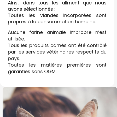
Ainsi, dans tous les aliment que nous
avons sélectionnés :
Toutes les viandes incorporées sont
propres à la consommation humaine.
Aucune farine animale impropre n’est
utilisée.
Tous les produits carnés ont été contrôlé
par les services vétérinaires respectifs du
pays.
Toutes les matières premières sont
garanties sans OGM.