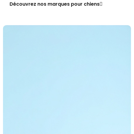
Découvrez nos marques pour chiens