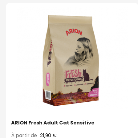
ARION Fresh Adult Cat Sensitive
À partir de
21,90 €