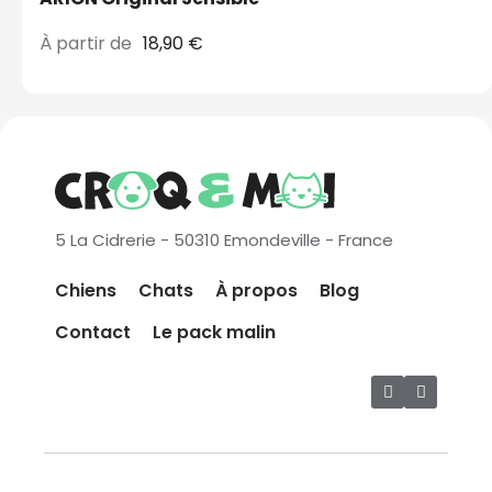
À partir de
18,90 €
5 La Cidrerie - 50310 Emondeville - France
Chiens
Chats
À propos
Blog
Contact
Le pack malin