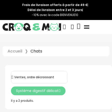
Frais de livraison offerts à partir de 49 €
Délai de livraison entre 2 et 3 jours
-10% avec le code BIENVENUE10
Accueil
Chats
Système digestif délicat
Il y a 2 produits.