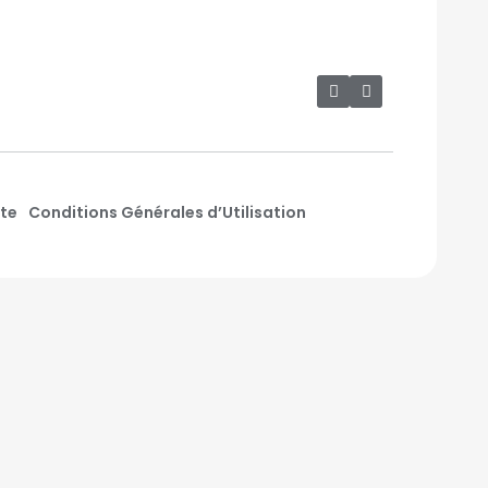
nte
Conditions Générales d’Utilisation