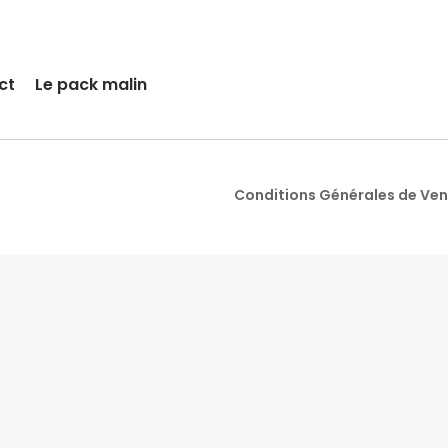
ct
Le pack malin
Conditions Générales de Ve