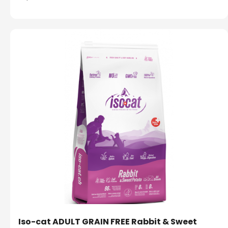
Iso-cat ADULT GRAIN FREE Rabbit & Sweet