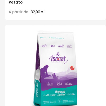
Potato
À partir de
32,90 €