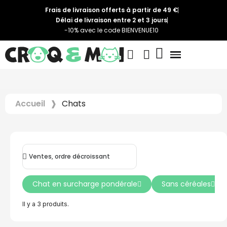
Frais de livraison offerts à partir de 49 €
Délai de livraison entre 2 et 3 jours
-10% avec le code BIENVENUE10
Accueil
Chats
Chat en surcharge pondérale
Sans céréales
Il y a 3 produits.