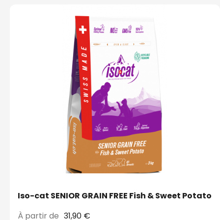
Iso-cat SENIOR GRAIN FREE Fish & Sweet Potato
À partir de
31,90 €