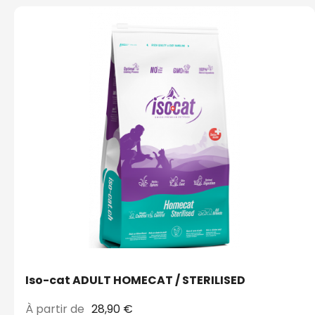
Iso-cat ADULT HOMECAT / STERILISED
À partir de
28,90 €