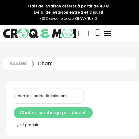
Frais de livraison offerts à partir de 49 €
Délai de livraison entre 2 et 3 jours
-10% avec le code BIENVENUE10
Accueil
Chats
Chat en surcharge pondérale
Il y a 1 produit.