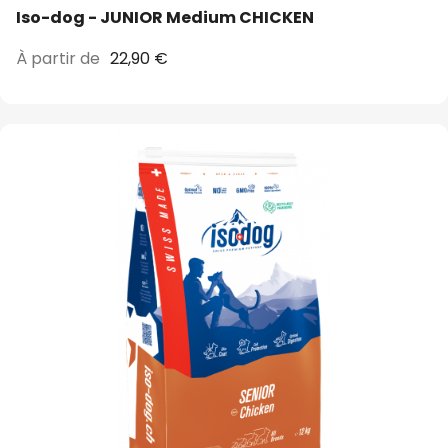
Iso-dog - JUNIOR Medium CHICKEN
À partir de
22,90 €