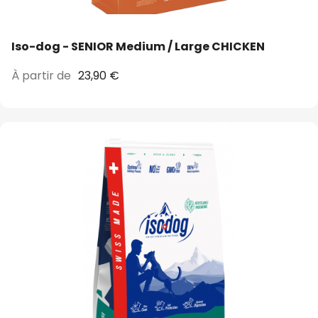
Iso-dog - SENIOR Medium / Large CHICKEN
À partir de
23,90 €