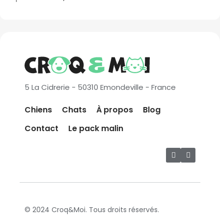
5 La Cidrerie - 50310 Emondeville - France
Chiens
Chats
À propos
Blog
Contact
Le pack malin
© 2024 Croq&Moi. Tous droits réservés.