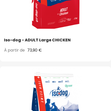
Iso-dog - ADULT Large CHICKEN
À partir de
73,90 €