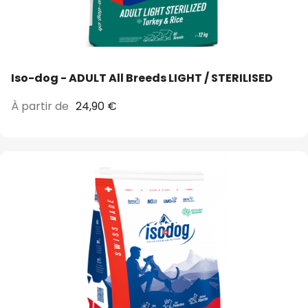
Iso-dog - ADULT All Breeds LIGHT / STERILISED
À partir de
24,90 €