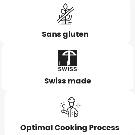
Sans gluten
Swiss made
Optimal Cooking Process