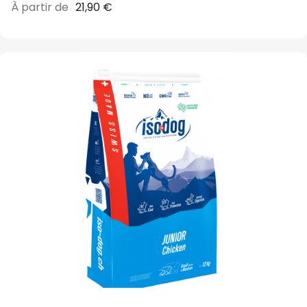
À partir de
21,90 €