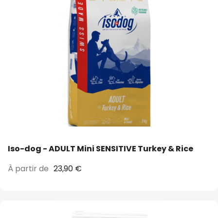
Iso-dog - ADULT Mini SENSITIVE Turkey & Rice
À partir de
23,90 €