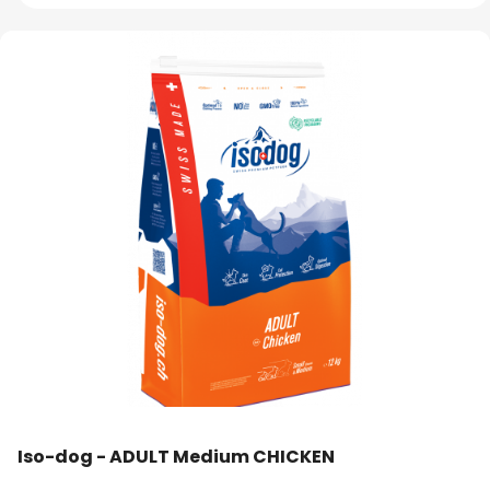
Iso-dog - ADULT Medium CHICKEN