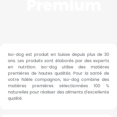
Premium
Iso-dog est produit en Suisse depuis plus de 30
ans. Les produits sont élaborés par des experts
en nutrition. Iso-dog utilise des matières
premières de hautes qualités. Pour la santé de
votre fidèle compagnon, Iso-dog combine des
matières premières sélectionnées 100 %
naturelles pour réaliser des aliments d'excellente
qualité.