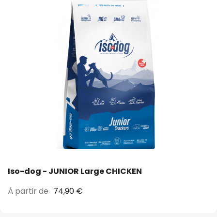
Iso-dog - JUNIOR Large CHICKEN
À partir de
74,90 €