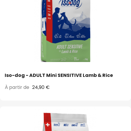
Iso-dog - ADULT Mini SENSITIVE Lamb & Rice
À partir de
24,90 €