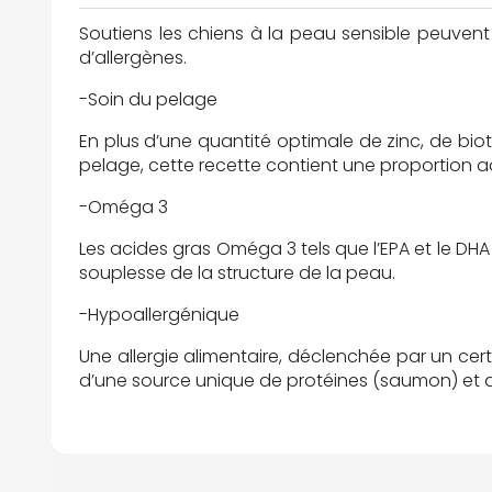
Soutiens les chiens à la peau sensible peuvent
d’allergènes.
-Soin du pelage
En plus d’une quantité optimale de zinc, de biot
pelage, cette recette contient une proportion a
-Oméga 3
Les acides gras Oméga 3 tels que l’EPA et le DHA 
souplesse de la structure de la peau.
-Hypoallergénique
Une allergie alimentaire, déclenchée par un ce
d’une source unique de protéines (saumon) et d’