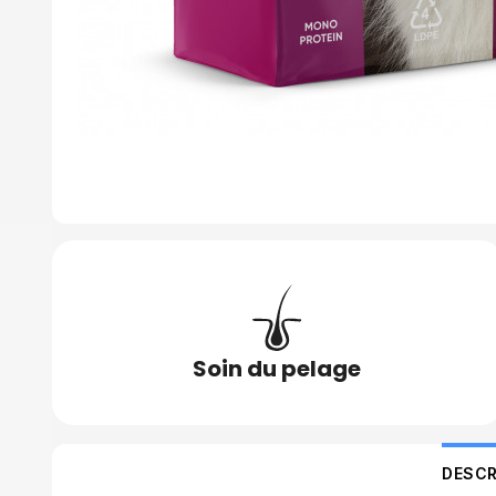
Soin du pelage
DESCR