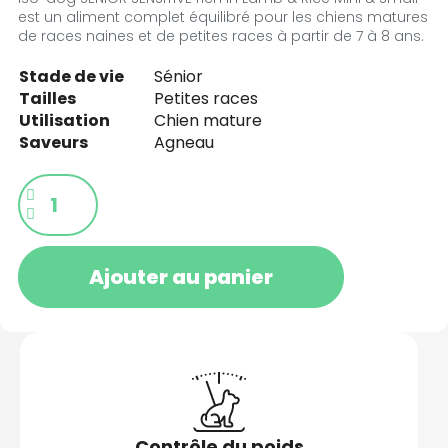
est un aliment complet équilibré pour les chiens matures
de races naines et de petites races à partir de 7 à 8 ans.
Stade de vie
Sénior
Tailles
Petites races
Utilisation
Chien mature
Saveurs
Agneau
Ajouter au panier
Contrôle du poids