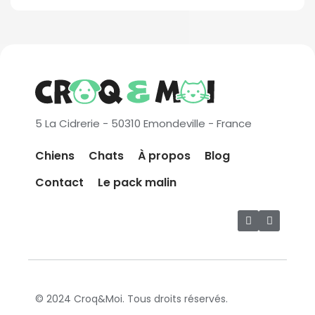
5 La Cidrerie - 50310 Emondeville - France
Chiens
Chats
À propos
Blog
Contact
Le pack malin
© 2024 Croq&Moi. Tous droits réservés.