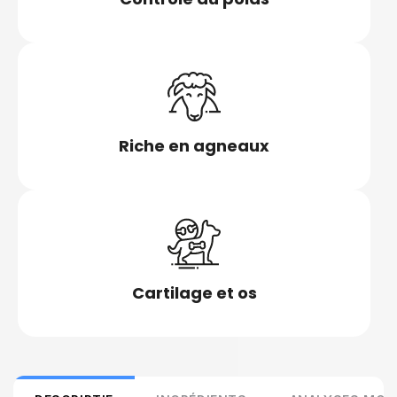
Riche en agneaux
Cartilage et os