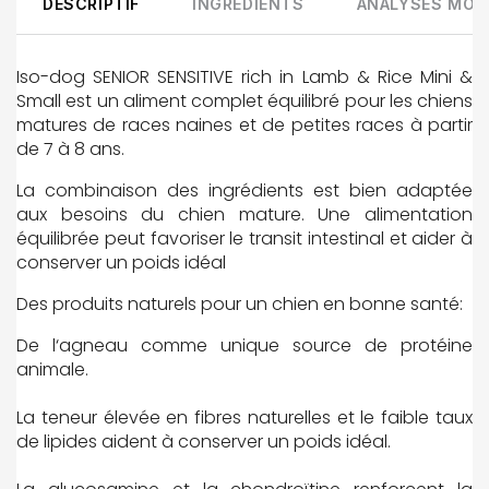
DESCRIPTIF
INGRÉDIENTS
ANALYSES MOY
Iso-dog SENIOR SENSITIVE rich in Lamb & Rice Mini &
Small est un aliment complet équilibré pour les chiens
matures de races naines et de petites races à partir
de 7 à 8 ans.
La combinaison des ingrédients est bien adaptée
aux besoins du chien mature. Une alimentation
équilibrée peut favoriser le transit intestinal et aider à
conserver un poids idéal
Des produits naturels pour un chien en bonne santé:
De l‘agneau comme unique source de protéine
animale.
La teneur élevée en fibres naturelles et le faible taux
de lipides aident à conserver un poids idéal.