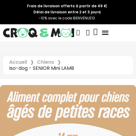
Frais de livraison offerts à partir de 49 €
Délai de livraison entre 2 et 3 jours
-10% avec le code BIENVENUE10
Accueil
Chiens
Iso-dog - SENIOR Mini LAMB