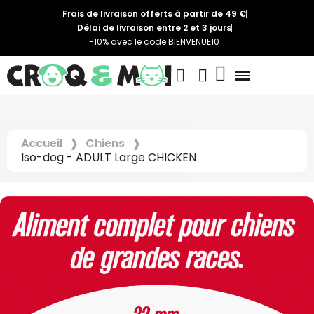
Frais de livraison offerts à partir de 49 €
Délai de livraison entre 2 et 3 jours
-10% avec le code BIENVENUE10
Accueil
Chiens
Iso-dog - ADULT Large CHICKEN