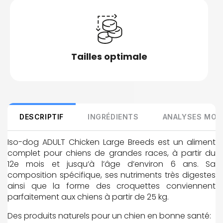
Tailles optimale
DESCRIPTIF
INGRÉDIENTS
ANALYSES MOY
Iso-dog ADULT Chicken Large Breeds est un aliment
complet pour chiens de grandes races, à partir du
12e mois et jusqu‘à l’âge d’environ 6 ans. Sa
composition spécifique, ses nutriments très digestes
ainsi que la forme des croquettes conviennent
parfaitement aux chiens à partir de 25 kg.
Des produits naturels pour un chien en bonne santé: