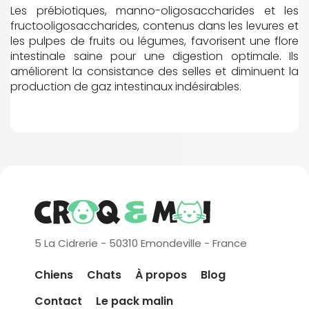
Les prébiotiques, manno-oligosaccharides et les
fructooligosaccharides, contenus dans les levures et
les pulpes de fruits ou légumes, favorisent une flore
intestinale saine pour une digestion optimale. Ils
améliorent la consistance des selles et diminuent la
production de gaz intestinaux indésirables.
5 La Cidrerie - 50310 Emondeville - France
Chiens
Chats
À propos
Blog
Contact
Le pack malin