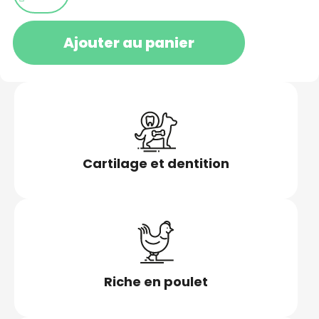
Ajouter au panier
Cartilage et dentition
Riche en poulet