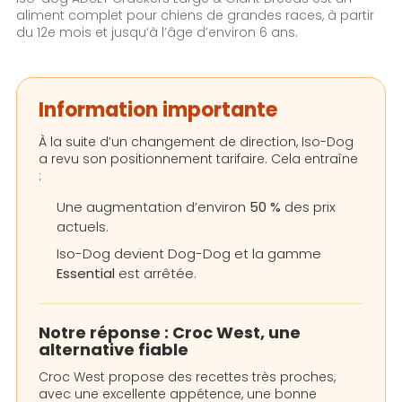
aliment complet pour chiens de grandes races, à partir
du 12e mois et jusqu‘à l’âge d’environ 6 ans.
Information importante
À la suite d’un changement de direction, Iso-Dog
a revu son positionnement tarifaire. Cela entraîne
:
Une augmentation d’environ
50 %
des prix
actuels.
Iso-Dog devient Dog-Dog et la gamme
Essential
est arrêtée.
Notre réponse : Croc West, une
alternative fiable
Croc West propose des recettes très proches,
avec une excellente appétence, une bonne