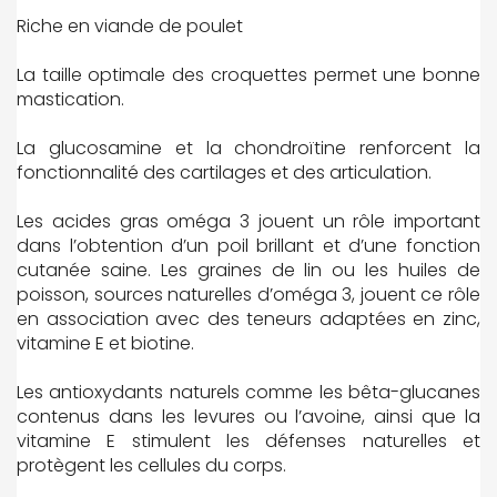
Riche en viande de poulet
La taille optimale des croquettes permet une bonne
mastication.
La glucosamine et la chondroïtine renforcent la
fonctionnalité des cartilages et des articulation.
Les acides gras oméga 3 jouent un rôle important
dans l’obtention d’un poil brillant et d’une fonction
cutanée saine. Les graines de lin ou les huiles de
poisson, sources naturelles d’oméga 3, jouent ce rôle
en association avec des teneurs adaptées en zinc,
vitamine E et biotine.
Les antioxydants naturels comme les bêta-glucanes
contenus dans les levures ou l’avoine, ainsi que la
vitamine E stimulent les défenses naturelles et
protègent les cellules du corps.