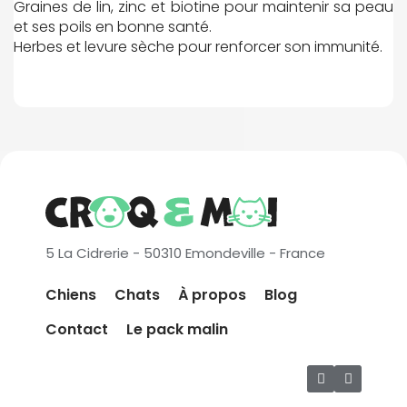
Graines de lin, zinc et biotine pour maintenir sa peau
et ses poils en bonne santé.
Herbes et levure sèche pour renforcer son immunité.
5 La Cidrerie - 50310 Emondeville - France
Chiens
Chats
À propos
Blog
Contact
Le pack malin