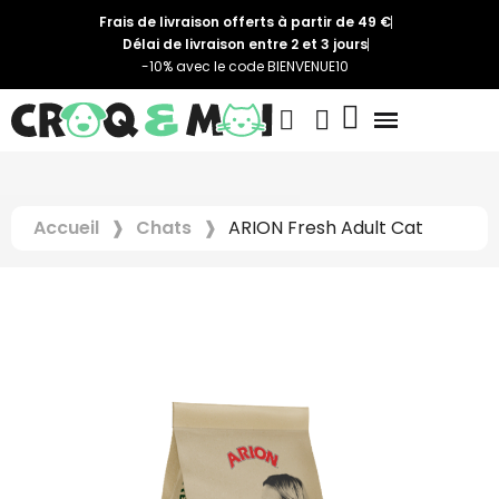
Frais de livraison offerts à partir de 49 €
Délai de livraison entre 2 et 3 jours
-10% avec le code BIENVENUE10
Accueil
Chats
ARION Fresh Adult Cat