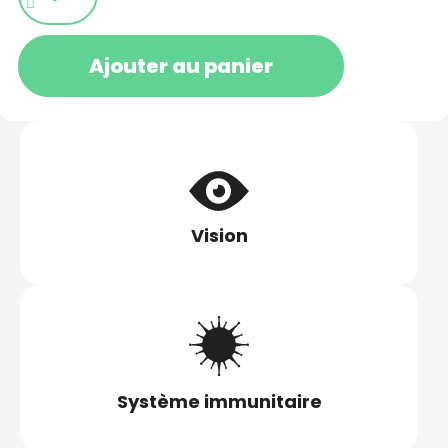
Ajouter au panier
Vision
Système immunitaire