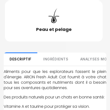
Peau et pelage
DESCRIPTIF
INGRÉDIENTS
ANALYSES MOY
Aliments pour que les explorateurs fassent le plein
d'énergie. ARION Fresh Adult Cat fournit à votre chat
tous les composants et nutriments dont il a besoin
pour ses aventures quotidiennes.
Des produits naturels pour un chats en bonne santé:
Vitamine A et taurine pour protéger sa vision.