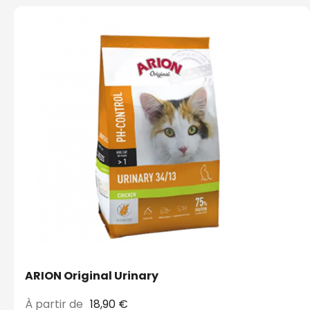
ARION Original Urinary
À partir de
18,90 €