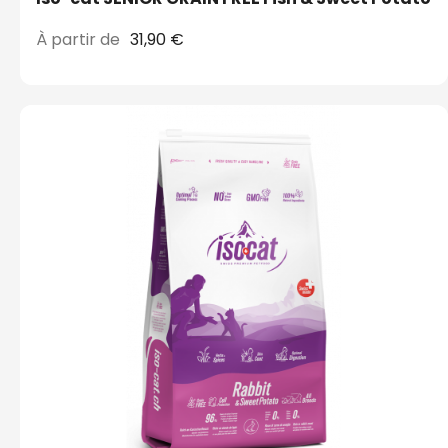
À partir de
31,90 €