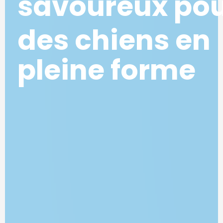
savoureux po
des chiens en
pleine forme