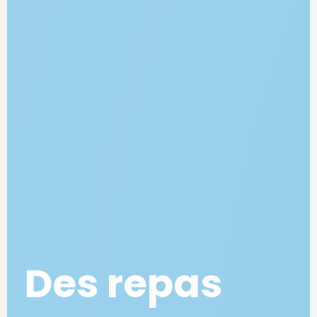
Des repas