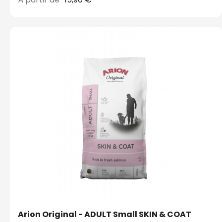
Arion Original - ADULT Small SKIN & COAT