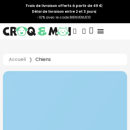
Frais de livraison offerts à partir de 49 €
Délai de livraison entre 2 et 3 jours
-10% avec le code BIENVENUE10
Accueil
Chiens