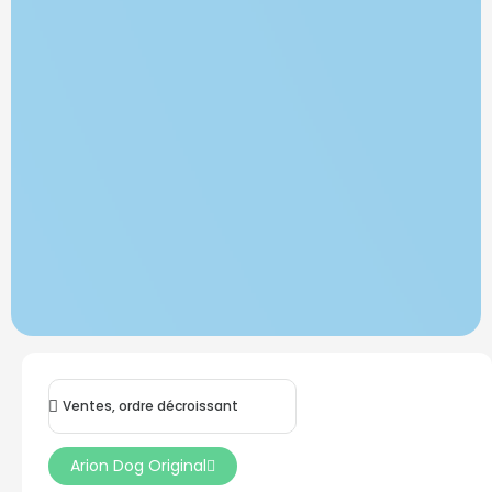
Arion Dog Original