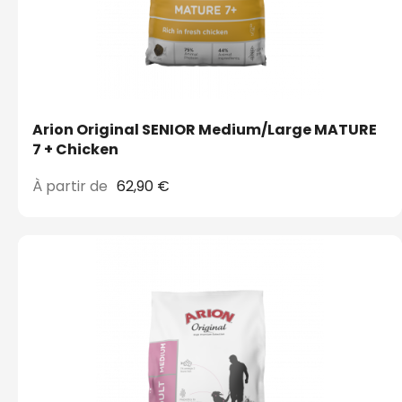
Arion Original SENIOR Medium/Large MATURE
7 + Chicken
À partir de
62,90 €