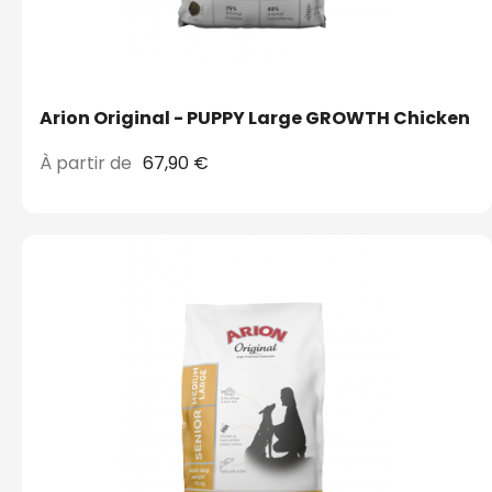
Arion Original - PUPPY Large GROWTH Chicken
À partir de
67,90 €