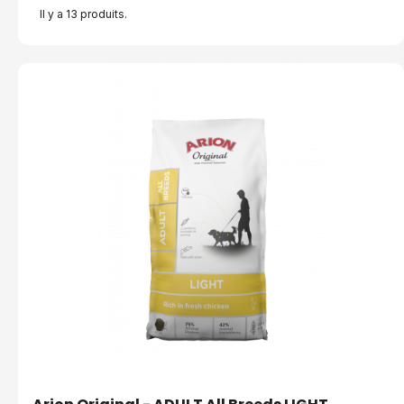
Il y a 13 produits.