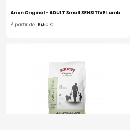
Arion Original - ADULT Small SENSITIVE Lamb
À partir de
16,90 €