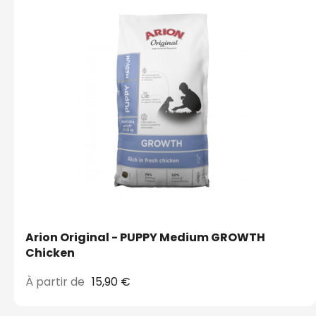
Arion Original - PUPPY Medium GROWTH
Chicken
À partir de
15,90 €