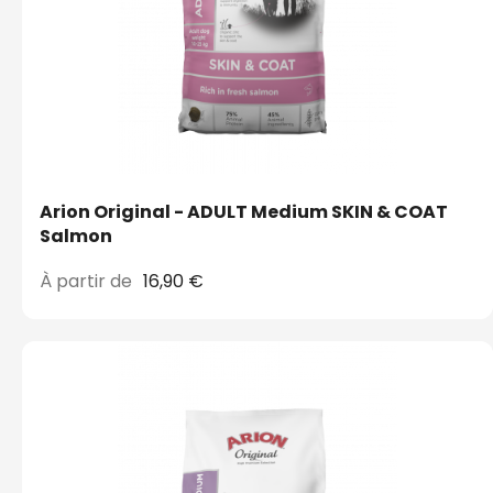
Arion Original - ADULT Medium SKIN & COAT
Salmon
À partir de
16,90 €