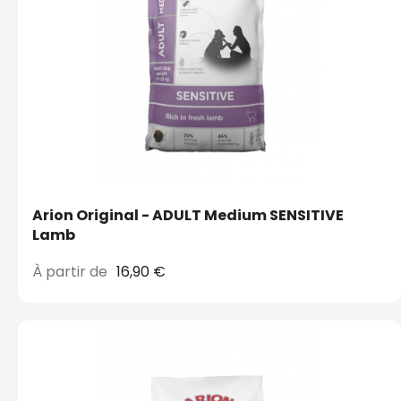
Arion Original - ADULT Medium SENSITIVE
Lamb
À partir de
16,90 €