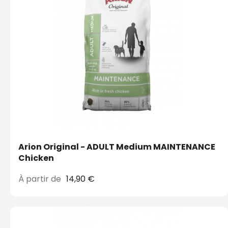
Arion Original - ADULT Medium MAINTENANCE
Chicken
À partir de
14,90 €