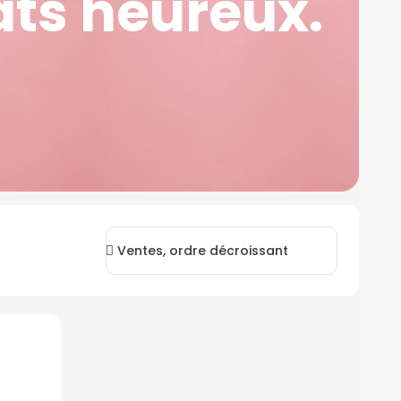
ats heureux.