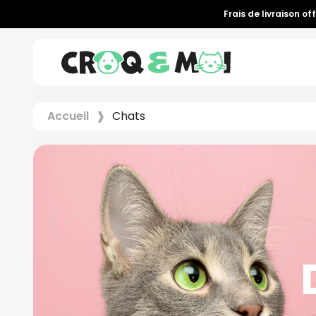
Frais de livraison of
Accueil
Chats