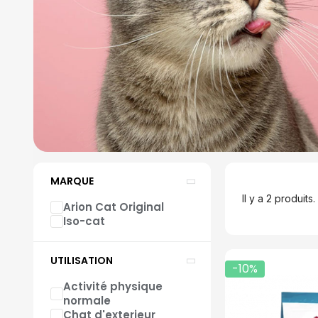
MARQUE
Il y a 2 produits.
Arion Cat Original
Iso-cat
UTILISATION
-10%
Activité physique
normale
Chat d'exterieur