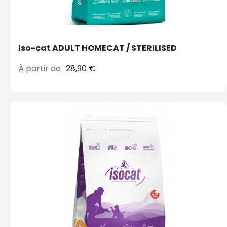
Iso-cat ADULT HOMECAT / STERILISED
À partir de
28,90 €