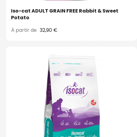
Iso-cat ADULT GRAIN FREE Rabbit & Sweet
Potato
À partir de
32,90 €