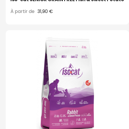
À partir de
31,90 €