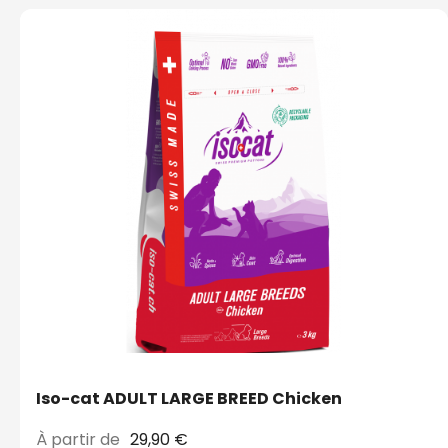
Iso-cat ADULT LARGE BREED Chicken
À partir de
29,90 €