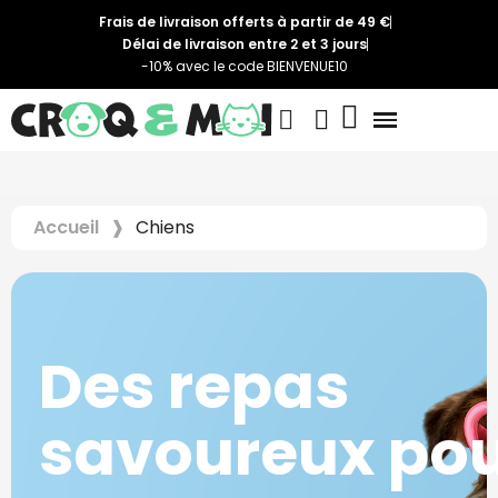
Frais de livraison offerts à partir de 49 €
Délai de livraison entre 2 et 3 jours
-10% avec le code BIENVENUE10
Accueil
Chiens
Des repas
savoureux po