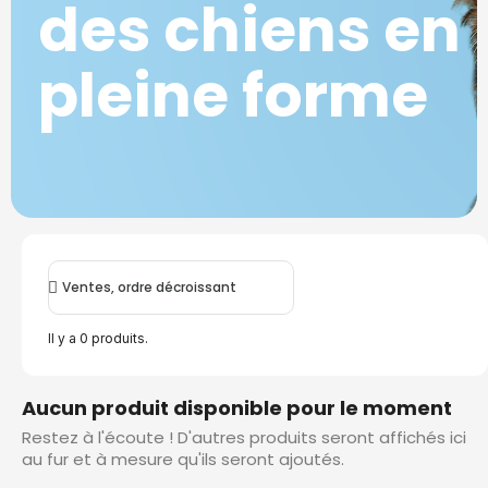
des chiens en
pleine forme
Il y a 0 produits.
Aucun produit disponible pour le moment
Restez à l'écoute ! D'autres produits seront affichés ici
au fur et à mesure qu'ils seront ajoutés.