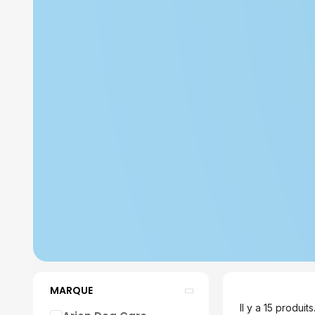
MARQUE
Il y a 15 produits