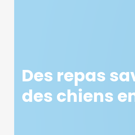
Des repas sa
des chiens e